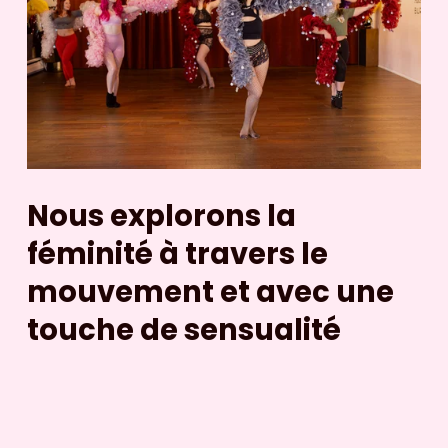
Nous explorons la 
féminité à travers le 
mouvement et avec une 
touche de sensualité