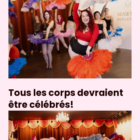
Tous les corps devraient 
être célébrés!