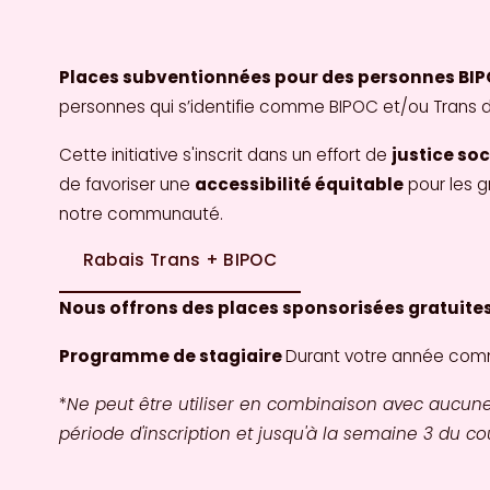
Places subventionnées pour des personnes BIPO
personnes qui s’identifie comme BIPOC et/ou Trans d
Cette initiative s'inscrit dans un effort de 
justice soc
de favoriser une 
accessibilité équitable
 pour les 
notre communauté.
Rabais Trans + BIPOC
Nous offrons des places sponsorisées gratuite
Programme de stagiaire 
Durant votre année comme
*
Ne peut être utiliser en combinaison avec aucune 
période d'inscription et jusqu'à la semaine 3 du cou