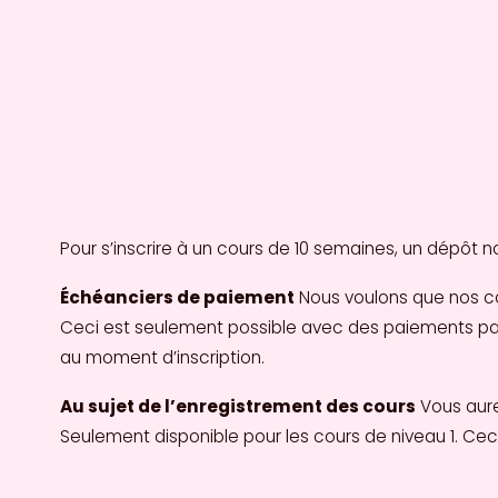
Pour s’inscrire à un cours de 10 semaines, un dépôt 
Échéanciers de paiement
 Nous voulons que nos c
Ceci est seulement possible avec des paiements par car
au moment d’inscription.
Au sujet de l’enregistrement des cours
 Vous aur
Seulement disponible pour les cours de niveau 1. Ceci