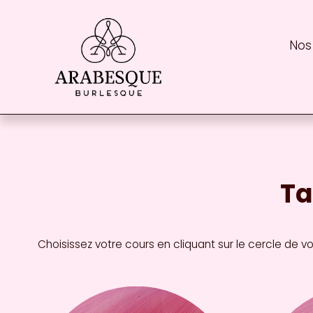
Nos
Ta
Choisissez votre cours en cliquant sur le cercle de vo