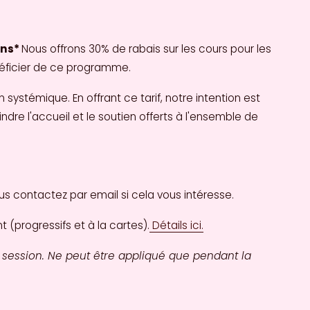
ns* 
Nous offrons 30% de rabais sur les cours pour les 
néficier de ce programme.
n systémique. En offrant ce tarif, notre intention est 
dre l'accueil et le soutien offerts à l'ensemble de 
s contactez par email si cela vous intéresse. 
(progressifs et à la cartes).
Détails ici.
 session. Ne peut être appliqué que pendant la 