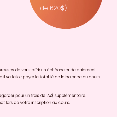
de 620$)
reuses de vous offrir un échéancier de paiement. 
 va falloir payer la totalité de la balance du cours 
garder pour un frais de 25$ supplémentaire. 
t lors de votre inscription au cours. 