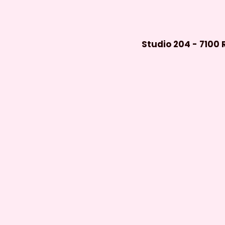
Studio 204 - 7100